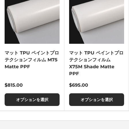
マット TPU ペイントプロ
マット TPU ペイントプロ
テクションフィルム M75
テクションフィルム
Matte PPF
X75M Shade Matte
PPF
$815.00
$695.00
オプションを選択
オプションを選択