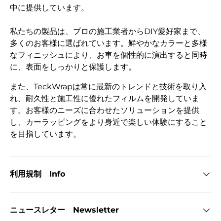
中に提供しています。
私たちの製品は、プロの施工業者からDIY愛好家まで、
多くのお客様に選ばれています。鮮やかなカラーと多様
なフィニッシュにより、お車を個性的に演出すると同時
に、表面をしっかりと保護します。
また、TeckWrapは常に最新のトレンドと技術を取り入
れ、耐久性と施工性に優れたフィルムを開発していま
す。お客様のニーズに合わせたソリューションを提供
し、カーラッピングをより身近で楽しい体験にすること
を目指しています。
利用規制 Info
ニュースレター Newsletter