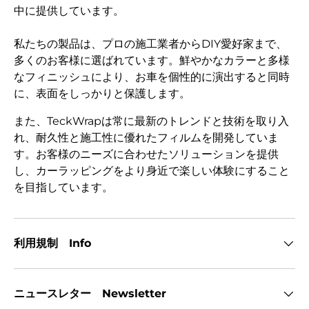
中に提供しています。
私たちの製品は、プロの施工業者からDIY愛好家まで、
多くのお客様に選ばれています。鮮やかなカラーと多様
なフィニッシュにより、お車を個性的に演出すると同時
に、表面をしっかりと保護します。
また、TeckWrapは常に最新のトレンドと技術を取り入
れ、耐久性と施工性に優れたフィルムを開発していま
す。お客様のニーズに合わせたソリューションを提供
し、カーラッピングをより身近で楽しい体験にすること
を目指しています。
利用規制 Info
ニュースレター Newsletter