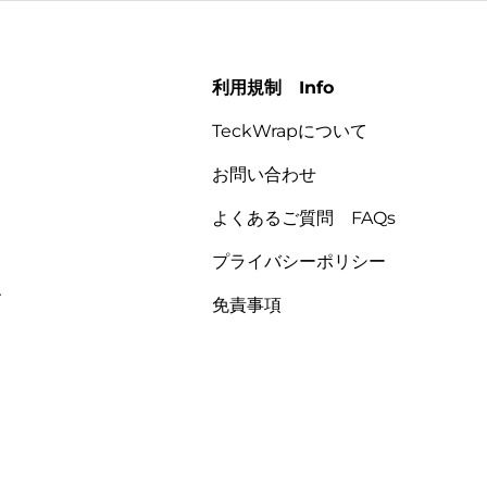
利用規制 Info
TeckWrapについて
お問い合わせ
よくあるご質問 FAQs
プライバシーポリシー
、
免責事項