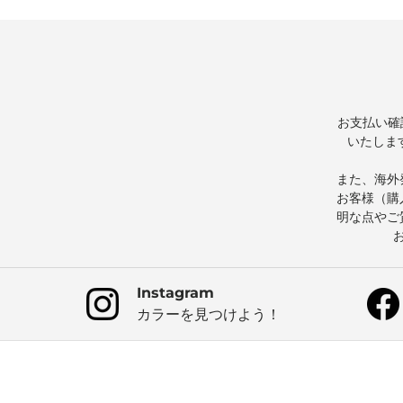
お支払い確
いたしま
また、海外
お客様（購
明な点やご
Instagram
カラーを見つけよう！