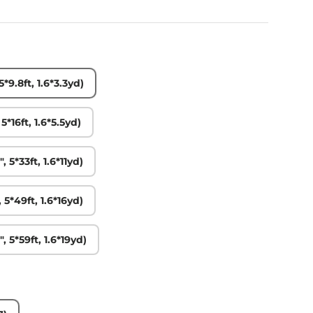
5*9.8ft, 1.6*3.3yd)
動画を再生
5*16ft, 1.6*5.5yd)
 5*33ft, 1.6*11yd)
 5*49ft, 1.6*16yd)
, 5*59ft, 1.6*19yd)