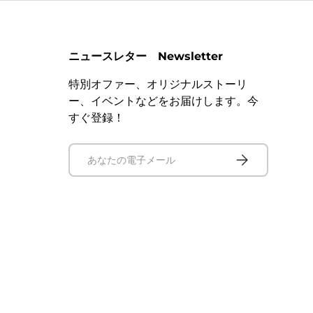
ニュースレター Newsletter
特別オファー、オリジナルストーリ
ー、イベントなどをお届けします。今
すぐ登録！
電子メール
サブスクリプショ