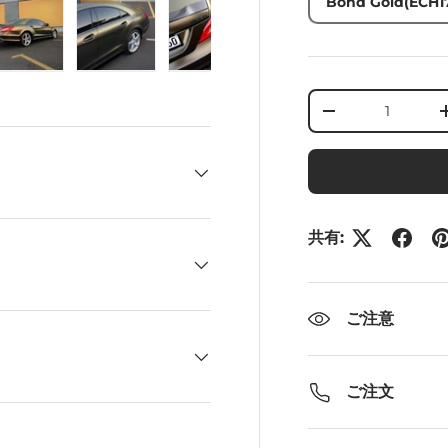
Bond Gold(ECH1
ューで読み込む
ギャラリービューで読み込む
画像4をギャラリービューで読み込む
画像5をギャラリービューで読み込む
画像6をギャラリービューで読み
数量
-
共有:
ご注意
ご注文